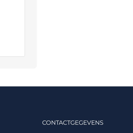
CONTACTGEGEVENS