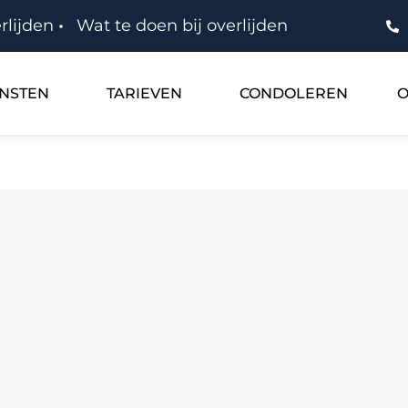
rlijden
Wat te doen bij overlijden
ENSTEN
TARIEVEN
CONDOLEREN
O