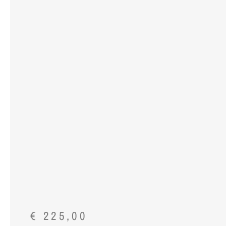
€
225,00