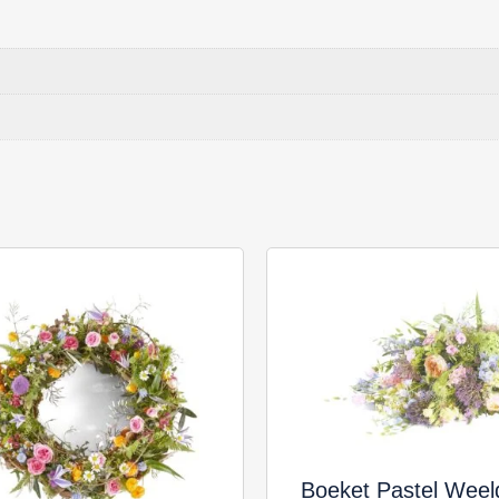
Boeket Pastel Weel