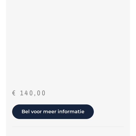
€
140,00
Bel voor meer informatie