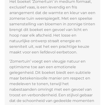
Het boeket ‘Zomertuin’ in medium formaat,
exclusief vaas, is een levendig en fris
arrangement dat de warmte en kleur van een
zomerse tuin weerspiegelt. Met een speelse
samenstelling van bloemen in zonnige tinten
brengt dit boeket een gevoel van licht en
hoop naar elk afscheid. Het losse en
natuurlijke ontwerp straalt energie en
sereniteit uit, wat het een prachtige keuze
maakt voor een liefdevol eerbetoon.
‘Zomertuin’ voegt een vleugje natuur en
optimisme toe aan een emotionele
gelegenheid. Dit boeket biedt een subtiele
maar betekenisvolle manier om respect en
medeleven te tonen, terwijl het
nabestaanden omringt met een gevoel van
troost en verbondenheid. Een stijlvol gebaar
dat de schoonheid van gedeelde momenten