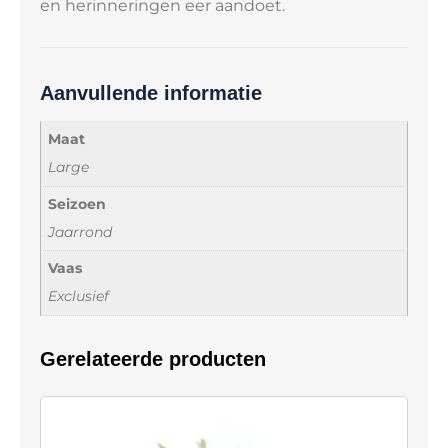
en herinneringen eer aandoet.
Aanvullende informatie
Maat
Large
Seizoen
Jaarrond
Vaas
Exclusief
Gerelateerde producten