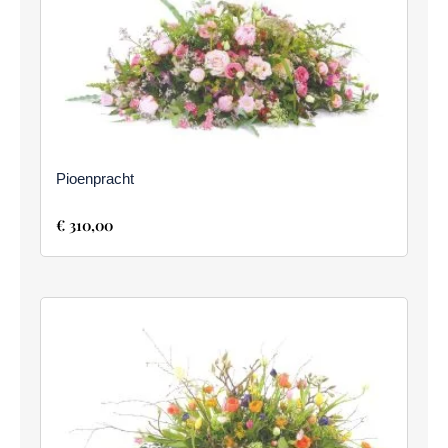
Pioenpracht
€
310,00