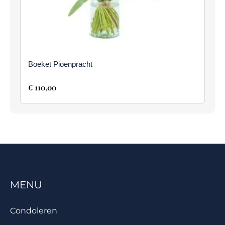
Boeket Pioenpracht
€
110,00
MENU
Condoleren