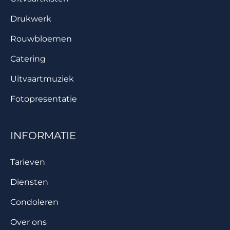
Drukwerk
Rouwbloemen
Catering
Uitvaartmuziek
Fotopresentatie
INFORMATIE
Tarieven
Diensten
Condoleren
Over ons