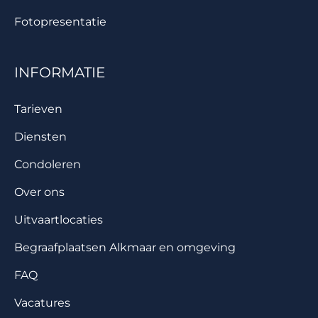
Fotopresentatie
INFORMATIE
Tarieven
Diensten
Condoleren
Over ons
Uitvaartlocaties
Begraafplaatsen Alkmaar en omgeving
FAQ
Vacatures