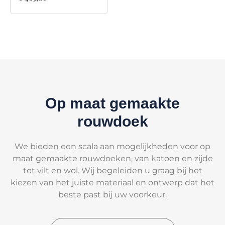
Op maat gemaakte
rouwdoek
We bieden een scala aan mogelijkheden voor op
maat gemaakte rouwdoeken, van katoen en zijde
tot vilt en wol. Wij begeleiden u graag bij het
kiezen van het juiste materiaal en ontwerp dat het
beste past bij uw voorkeur.