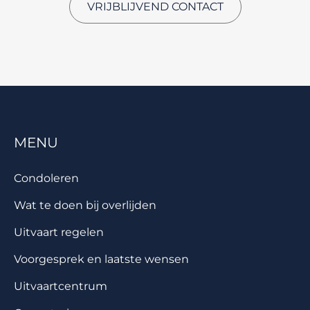
VRIJBLIJVEND CONTACT
MENU
Condoleren
Wat te doen bij overlijden
Uitvaart regelen
Voorgesprek en laatste wensen
Uitvaartcentrum