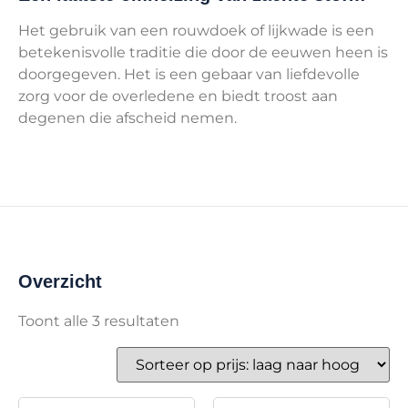
Het gebruik van een rouwdoek of lijkwade is een
betekenisvolle traditie die door de eeuwen heen is
doorgegeven. Het is een gebaar van liefdevolle
zorg voor de overledene en biedt troost aan
degenen die afscheid nemen.
Overzicht
Toont alle 3 resultaten