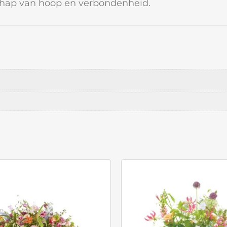
chap van hoop en verbondenheid.