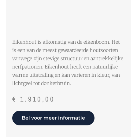
Eikenhout is afkomstig van de eikenboom. Het
is een van de meest gewaardeerde houtsoorten
vanwege zijn stevige structuur en aantrekkelijke
nerfpatronen. Eikenhout heeft een natuurlijke
warme uitstraling en kan variëren in kleur, van
lichtgeel tot donkerbruin.
€
1.910,00
Bel voor meer informatie