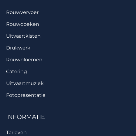
Rouwvervoer
Rouwdoeken
Uitvaartkisten
Drukwerk
Rouwbloemen
Catering
Uitvaartmuziek
Fotopresentatie
INFORMATIE
Tarieven