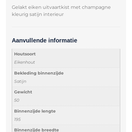
Gelakt eiken uitvaartkist met champagne
kleurig satijn interieur
Aanvullende informatie
Houtsoort
Eikenhout
Bekleding binnenzijde
Satijn
Gewicht
50
Binnenzijde lengte
195
Binnenzijde breedte