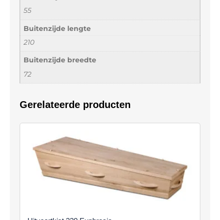
55
Buitenzijde lengte
210
Buitenzijde breedte
72
Gerelateerde producten