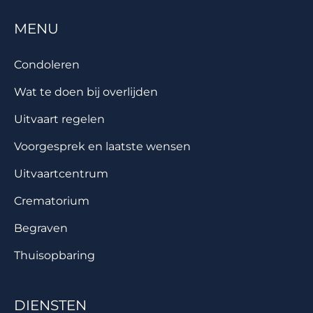
MENU
Condoleren
Wat te doen bij overlijden
Uitvaart regelen
Voorgesprek en laatste wensen
Uitvaartcentrum
Crematorium
Begraven
Thuisopbaring
DIENSTEN