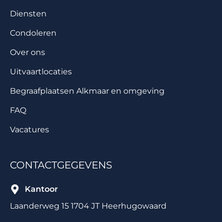
Diensten
Condoleren
Over ons
Uitvaartlocaties
Begraafplaatsen Alkmaar en omgeving
FAQ
Vacatures
CONTACTGEGEVENS
Kantoor
Laanderweg 15 1704 JT Heerhugowaard