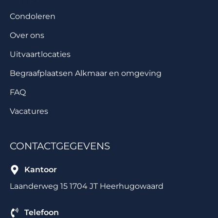
Condoleren
Over ons
Uitvaartlocaties
Begraafplaatsen Alkmaar en omgeving
FAQ
Vacatures
CONTACTGEGEVENS
Kantoor
Laanderweg 15 1704 JT Heerhugowaard
Telefoon