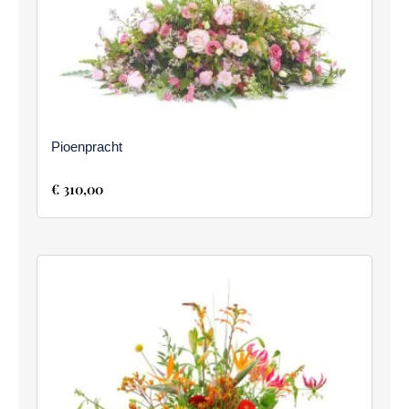
Pioenpracht
€
310,00