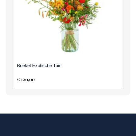
Boeket Exotische Tuin
€
120,00