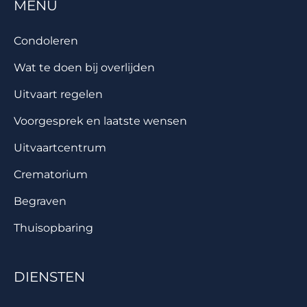
MENU
Condoleren
Wat te doen bij overlijden
Uitvaart regelen
Voorgesprek en laatste wensen
Uitvaartcentrum
Crematorium
Begraven
Thuisopbaring
DIENSTEN