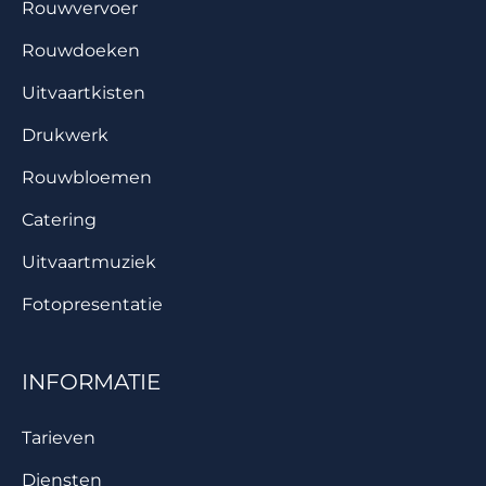
Rouwvervoer
Rouwdoeken
Uitvaartkisten
Drukwerk
Rouwbloemen
Catering
Uitvaartmuziek
Fotopresentatie
INFORMATIE
Tarieven
Diensten