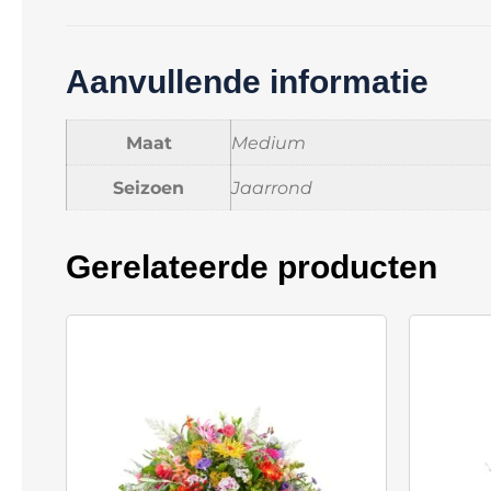
Aanvullende informatie
Maat
Medium
Seizoen
Jaarrond
Gerelateerde producten