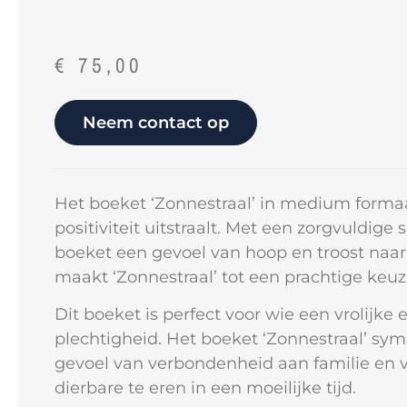
€
75,00
Neem contact op
Het boeket ‘Zonnestraal’ in medium formaa
positiviteit uitstraalt. Met een zorgvuldige
boeket een gevoel van hoop en troost naar
maakt ‘Zonnestraal’ tot een prachtige keuze
Dit boeket is perfect voor wie een vrolijke
plechtigheid. Het boeket ‘Zonnestraal’ sy
gevoel van verbondenheid aan familie en v
dierbare te eren in een moeilijke tijd.