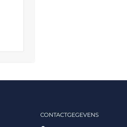
CONTACTGEGEVENS