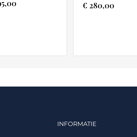
5,00
€
280,00
INFORMATIE