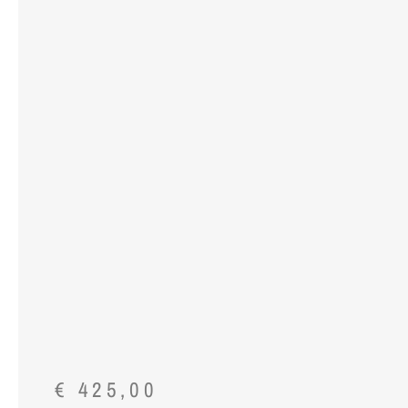
€
425,00