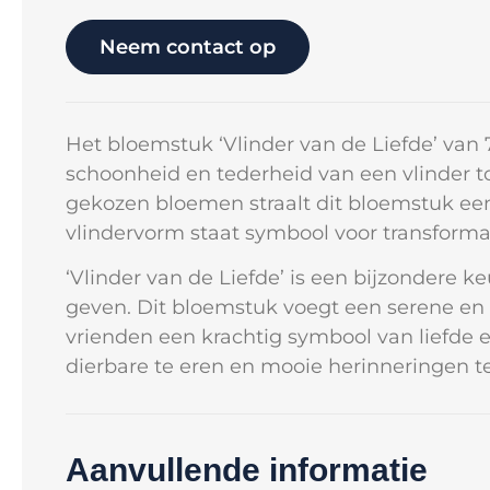
Neem contact op
Het bloemstuk ‘Vlinder van de Liefde’ van
schoonheid en tederheid van een vlinder t
gekozen bloemen straalt dit bloemstuk een 
vlindervorm staat symbool voor transformat
‘Vlinder van de Liefde’ is een bijzondere 
geven. Dit bloemstuk voegt een serene en t
vrienden een krachtig symbool van liefde e
dierbare te eren en mooie herinneringen t
Aanvullende informatie