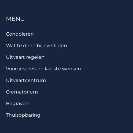
MENU
Condoleren
Wat te doen bij overlijden
Uitvaart regelen
Voorgesprek en laatste wensen
Uitvaartcentrum
Crematorium
Begraven
Thuisopbaring