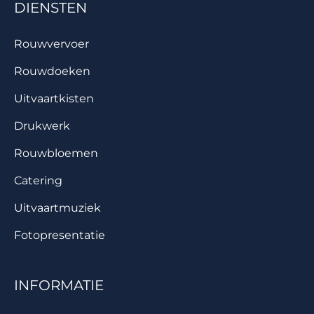
DIENSTEN
Rouwvervoer
Rouwdoeken
Uitvaartkisten
Drukwerk
Rouwbloemen
Catering
Uitvaartmuziek
Fotopresentatie
INFORMATIE