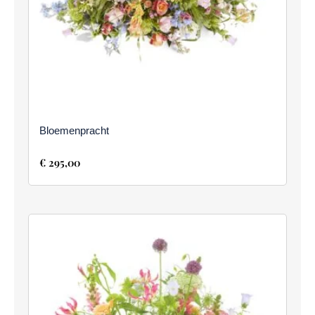
Bloemenpracht
€
295,00