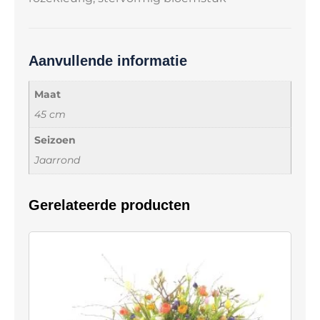
Aanvullende informatie
Maat
45 cm
Seizoen
Jaarrond
Gerelateerde producten