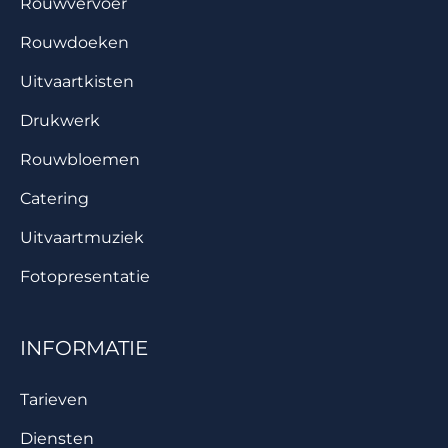
Rouwvervoer
Rouwdoeken
Uitvaartkisten
Drukwerk
Rouwbloemen
Catering
Uitvaartmuziek
Fotopresentatie
INFORMATIE
Tarieven
Diensten