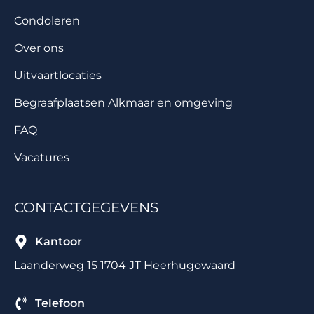
Condoleren
Over ons
Uitvaartlocaties
Begraafplaatsen Alkmaar en omgeving
FAQ
Vacatures
CONTACTGEGEVENS
Kantoor
Laanderweg 15 1704 JT Heerhugowaard
Telefoon