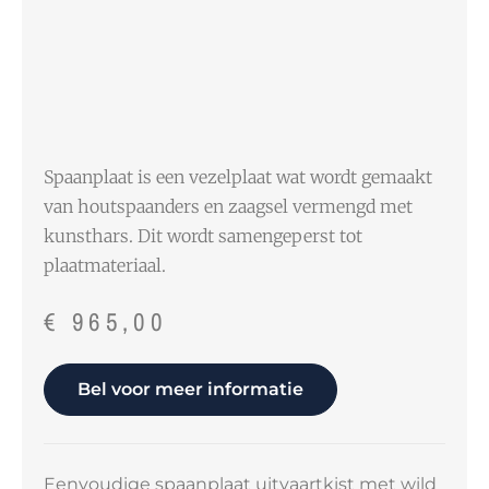
Spaanplaat is een vezelplaat wat wordt gemaakt
van houtspaanders en zaagsel vermengd met
kunsthars. Dit wordt samengeperst tot
plaatmateriaal.
€
965,00
Bel voor meer informatie
Eenvoudige spaanplaat uitvaartkist met wild