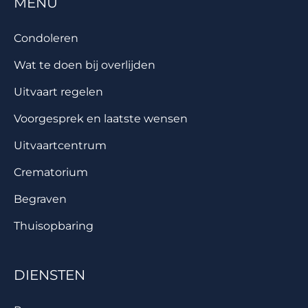
MENU
Condoleren
Wat te doen bij overlijden
Uitvaart regelen
Voorgesprek en laatste wensen
Uitvaartcentrum
Crematorium
Begraven
Thuisopbaring
DIENSTEN