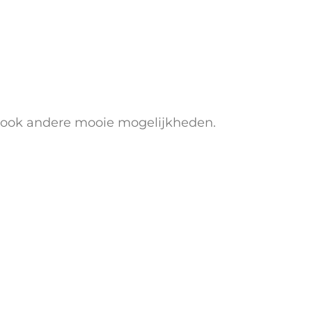
er ook andere mooie mogelijkheden.