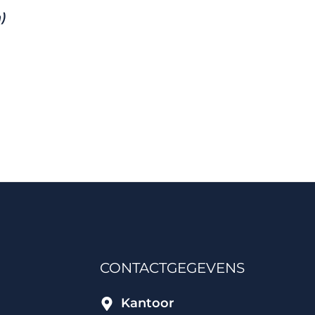
)
CONTACTGEGEVENS
Kantoor