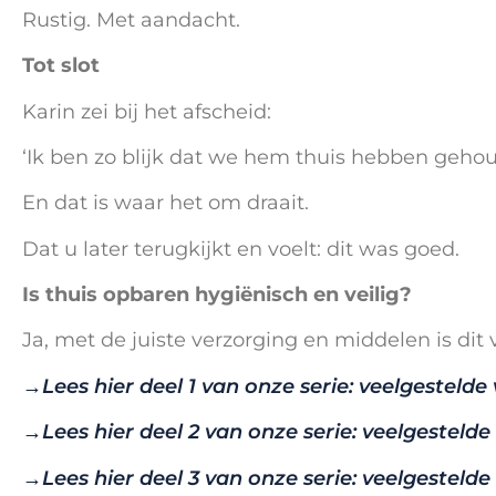
Rustig. Met aandacht.
Tot slot
Karin zei bij het afscheid:
‘Ik ben zo blijk dat we hem thuis hebben gehou
En dat is waar het om draait.
Dat u later terugkijkt en voelt: dit was goed.
Is thuis opbaren hygiënisch en veilig?
Ja, met de juiste verzorging en middelen is dit 
→
Lees hier deel 1 van onze serie: veelgesteld
→
Lees hier deel 2 van onze serie: veelgestelde
→
Lees hier deel 3 van onze serie: veelgesteld