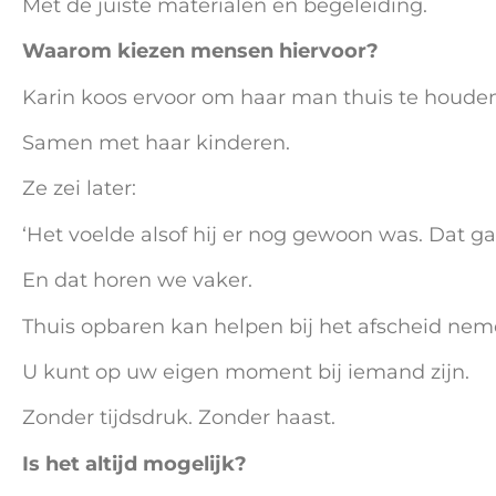
Met de juiste materialen en begeleiding.
Waarom kiezen mensen hiervoor?
Karin koos ervoor om haar man thuis te houden
Samen met haar kinderen.
Ze zei later:
‘Het voelde alsof hij er nog gewoon was. Dat gaf
En dat horen we vaker.
Thuis opbaren kan helpen bij het afscheid nem
U kunt op uw eigen moment bij iemand zijn.
Zonder tijdsdruk. Zonder haast.
Is het altijd mogelijk?