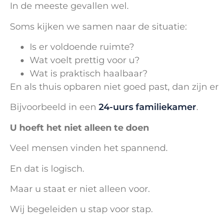
In de meeste gevallen wel.
Soms kijken we samen naar de situatie:
Is er voldoende ruimte?
Wat voelt prettig voor u?
Wat is praktisch haalbaar?
En als thuis opbaren niet goed past, dan zijn 
Bijvoorbeeld in een
24-uurs familiekamer
.
U hoeft het niet alleen te doen
Veel mensen vinden het spannend.
En dat is logisch.
Maar u staat er niet alleen voor.
Wij begeleiden u stap voor stap.