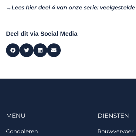
→
Lees hier deel 4 van onze serie: veelgesteld
Deel dit via Social Media
MENU
DIENSTEN
Condoleren
Rouwvervoer