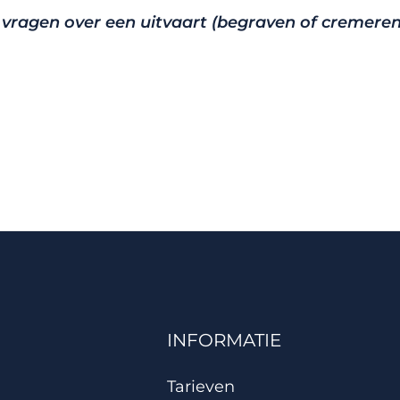
e vragen over een uitvaart (begraven of cremeren
INFORMATIE
Tarieven