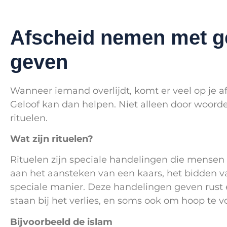
Afscheid nemen met gel
geven
Wanneer iemand overlijdt, komt er veel op je af
Geloof kan dan helpen. Niet alleen door woorde
rituelen.
Wat zijn rituelen?
Rituelen zijn speciale handelingen die mensen 
aan het aansteken van een kaars, het bidden v
speciale manier. Deze handelingen geven rust 
staan bij het verlies, en soms ook om hoop te v
Bijvoorbeeld de islam